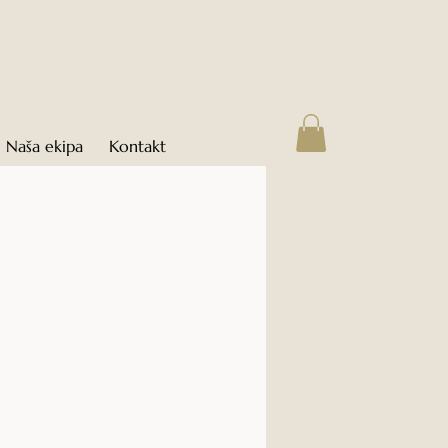
Naša ekipa
Kontakt