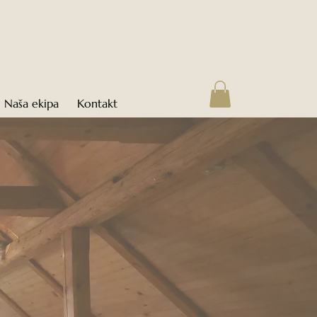
Naša ekipa
Kontakt