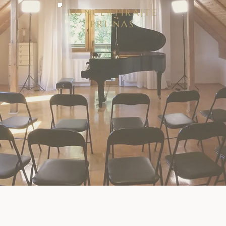
KONCERTIRAJTE
PRI NAS