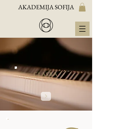
AKADEMIJA SOFIJA
GLASBA