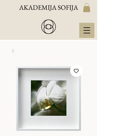
AKADEMIJA SOFIJA